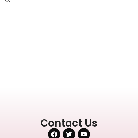
Contact Us